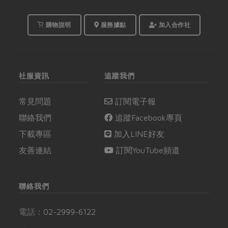
購物說明
服務據點
加入合作社
社服資訊
追蹤我們
常見問題
訂閱電子報
聯絡我們
追蹤Facebook專頁
下載專區
加入LINE好友
友善連結
訂閱YouTube頻道
聯絡我們
電話：
02-2999-6122