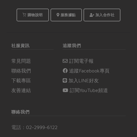
購物說明
服務據點
加入合作社
社服資訊
追蹤我們
常見問題
訂閱電子報
聯絡我們
追蹤Facebook專頁
下載專區
加入LINE好友
友善連結
訂閱YouTube頻道
聯絡我們
電話：
02-2999-6122