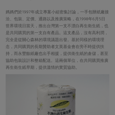
媽媽們於1997年成立專案小組密集討論，一手包辦紙廠接
洽、包裝、定價、通路以及推廣策略，在1998年6月5日
世界環境日當天，推出台灣第一支不漂白再生衛生紙，也
是共同購買的第一支自有產品。這支產品，沒有高利潤，
完全是從關心森林的環境議題出發。基於同樣的環境理
念，共同購買的長期贊助者文英基金會在旁不時提供扶
持，而永豐餘紙廠也出手相援，提供衛生紙的倉儲，甚至
協助包裝設計和整箱配送。這兩個單位，在共同購買推廣
再生衛生紙早期，提供溫情的實質協助。