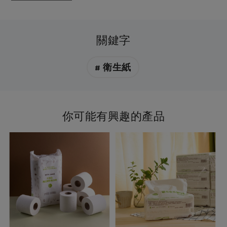
關鍵字
# 衛生紙
你可能有興趣的產品