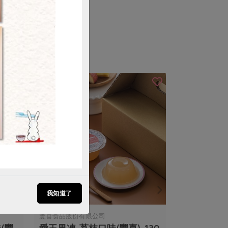
我知道了
豐喜食品股份有限公司