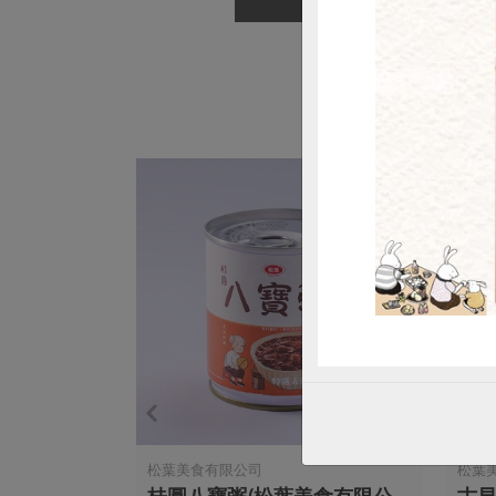
松葉美食有限公司
松葉