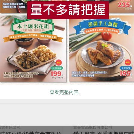
你可能有興趣的產品
查看完整內容..
美食有限公司
豐喜食品股份有限公司