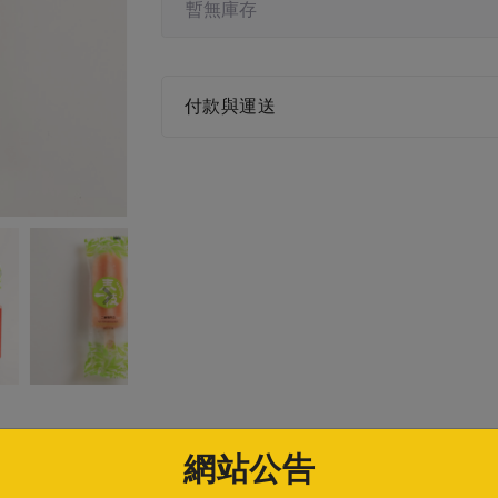
暫無庫存
付款與運送
產品介紹
訂購須知
網站公告