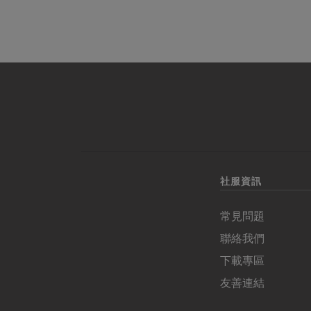
社服資訊
常見問題
聯絡我們
下載專區
友善連結