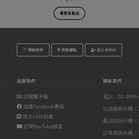
看更多產品
購物說明
服務據點
加入合作社
追蹤我們
聯絡我們
訂閱電子報
電話：
02-2999
追蹤Facebook專頁
社籍服務分機：2
加入LINE好友
產品諮詢分機：2
訂閱YouTube頻道
訂單查詢分機：7