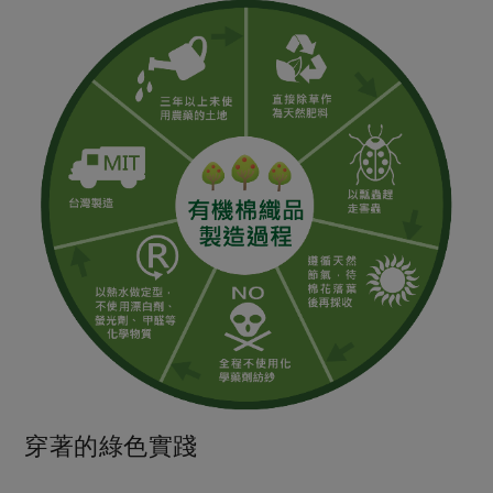
穿著的綠色實踐