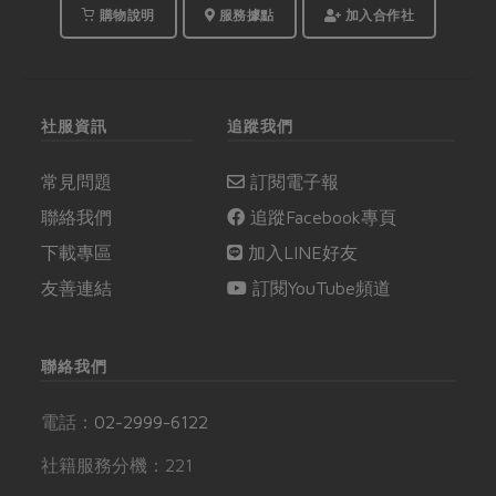
購物說明
服務據點
加入合作社
社服資訊
追蹤我們
常見問題
訂閱電子報
聯絡我們
追蹤Facebook專頁
下載專區
加入LINE好友
友善連結
訂閱YouTube頻道
聯絡我們
電話：
02-2999-6122
社籍服務分機：221