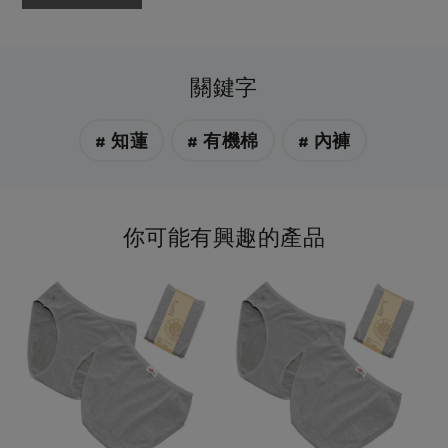
關鍵字
# 知蓮
# 有機棉
# 內褲
你可能有興趣的產品