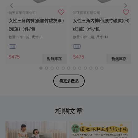
知蓮實業有限公司
知蓮實業有限公司
女性三角內褲(低腰竹碳灰)(L)
女性三角內褲(低腰竹碳灰)(M)
(知蓮)-3件/包
(知蓮)-3件/包
數量: 3件一組, 尺寸: L
數量: 3件一組, 尺寸: M
常溫
常溫
$475
$475
暫無庫存
暫無庫存
看更多產品
相關文章