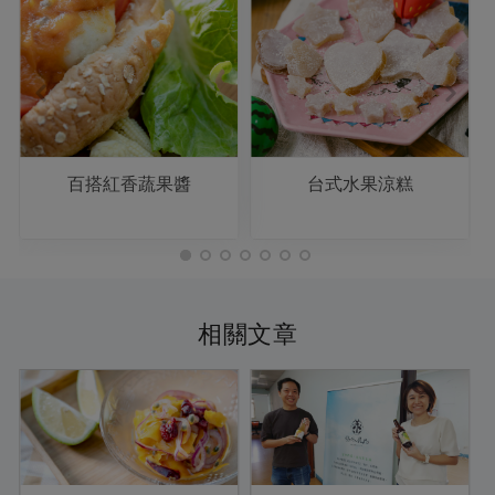
百搭紅香蔬果醬
台式水果涼糕
相關文章