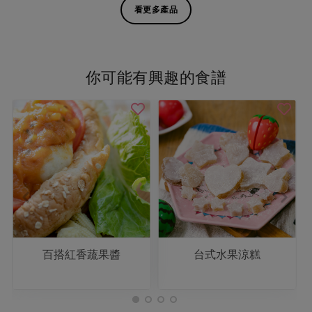
看更多產品
你可能有興趣的食譜
百搭紅香蔬果醬
台式水果涼糕