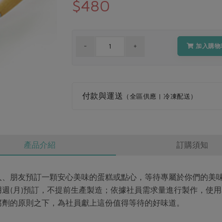
$480
加入購物
付款與運送
（全區供應 | 冷凍配送）
產品介紹
訂購須知
人、朋友預訂一顆安心美味的蛋糕或點心，等待專屬於你們的美
週(月)預訂，不提前生產製造；依據社員需求量進行製作，使
腐劑的原則之下，為社員獻上這份值得等待的好味道。