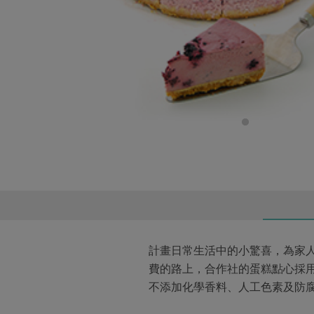
計畫日常生活中的小驚喜，為家
費的路上，合作社的蛋糕點心採用
不添加化學香料、人工色素及防