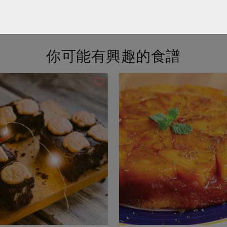
看更多產品
你可能有興趣的食譜