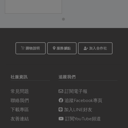
購物說明
服務據點
加入合作社
社服資訊
追蹤我們
常見問題
訂閱電子報
聯絡我們
追蹤Facebook專頁
下載專區
加入LINE好友
友善連結
訂閱YouTube頻道