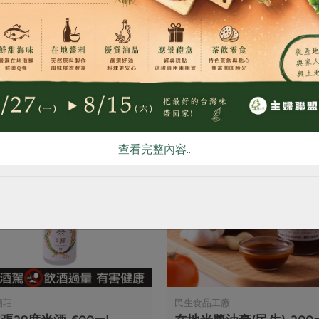
你可能有興趣的產品
查看完整內容..
酒莊
民生食品工廠