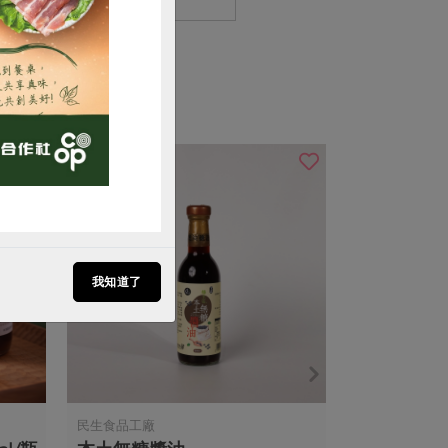
我知道了
民生食品工廠