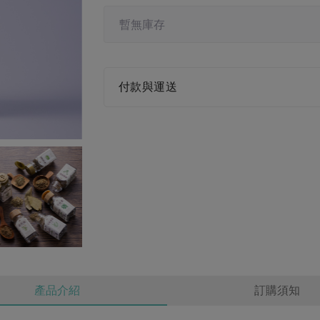
暫無庫存
付款與運送
產品介紹
訂購須知