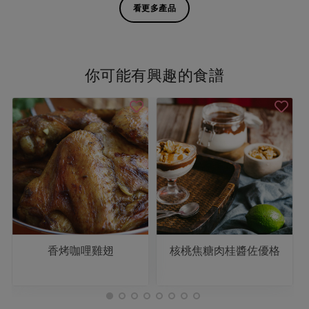
看更多產品
你可能有興趣的食譜
香烤咖哩雞翅
核桃焦糖肉桂醬佐優格