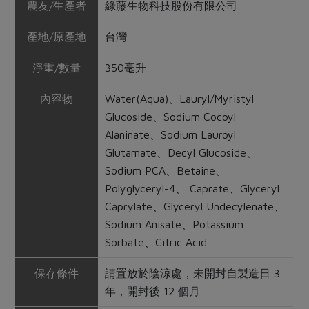
農友/生產者
綠藤生物科技股份有限公司
產地/原產地
台灣
淨重/數量
350毫升
內容物
Water(Aqua)、Lauryl/Myristyl
Glucoside、Sodium Cocoyl
Alaninate、Sodium Lauroyl
Glutamate、Decyl Glucoside、
Sodium PCA、Betaine、
Polyglyceryl-4、 Caprate、Glyceryl
Caprylate、Glyceryl Undecylenate、
Sodium Anisate、Potassium
Sorbate、Citric Acid
保存條件
請置放於陰涼處，未開封自製造日 3
年，開封後 12 個月