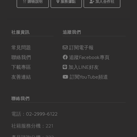
購物說明
服務據點
加入合作社
社服資訊
追蹤我們
常見問題
訂閱電子報
聯絡我們
追蹤Facebook專頁
下載專區
加入LINE好友
友善連結
訂閱YouTube頻道
聯絡我們
電話：
02-2999-6122
社籍服務分機：221