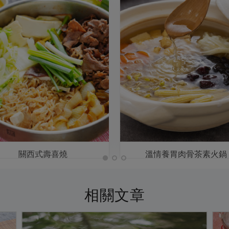
關西式壽喜燒
溫情養胃肉骨茶素火鍋
相關文章