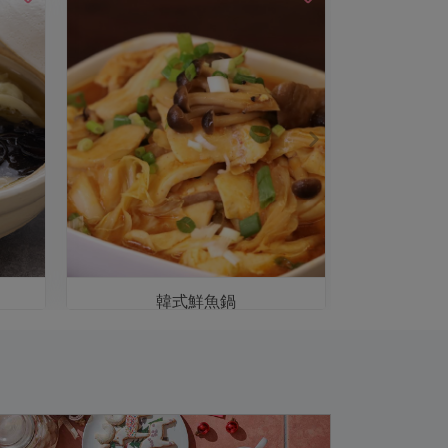
韓式鮮魚鍋