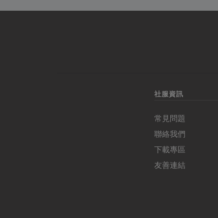
吧！
社服資訊
常見問題
聯絡我們
下載專區
友善連結