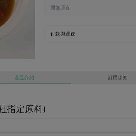
暫無庫存
付款與運送
產品介紹
訂購須知
社指定原料)