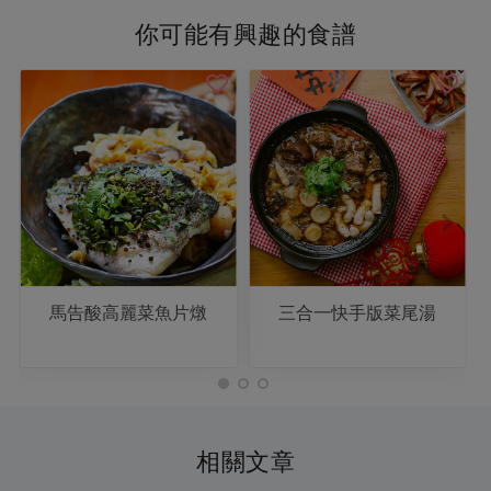
你可能有興趣的食譜
馬告酸高麗菜魚片燉
三合一快手版菜尾湯
相關文章