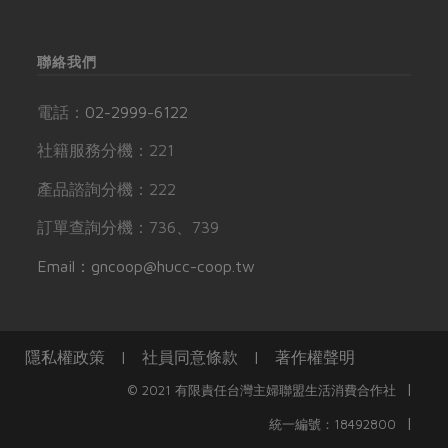
聯絡我們
電話：
02-2999-6122
社籍服務分機：221
產品諮詢分機：222
訂單查詢分機：736、739
Email：gncoop@hucc-coop.tw
隱私權政策
|
社員同意條款
|
著作權聲明
|
© 2021 有限責任台灣主婦聯盟生活消費合作社
|
統一編號：18492800