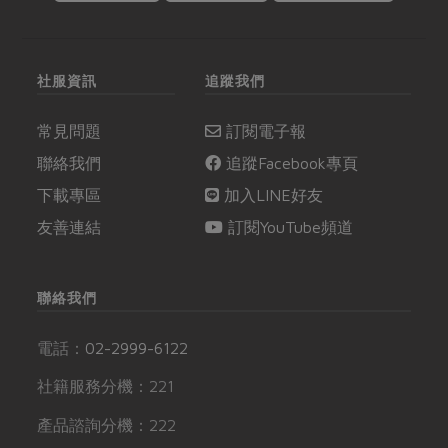
社服資訊
追蹤我們
常見問題
訂閱電子報
聯絡我們
追蹤Facebook專頁
下載專區
加入LINE好友
友善連結
訂閱YouTube頻道
聯絡我們
電話：
02-2999-6122
社籍服務分機：221
產品諮詢分機：222