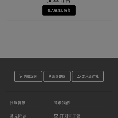
登入後進行留言
購物說明
服務據點
加入合作社
社服資訊
追蹤我們
常見問題
訂閱電子報