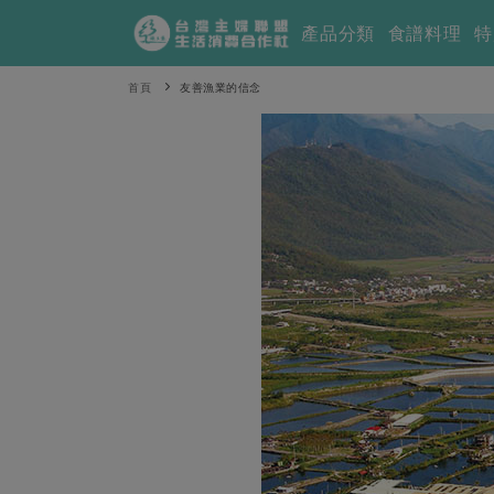
產品分類
食譜料理
特
首頁
友善漁業的信念