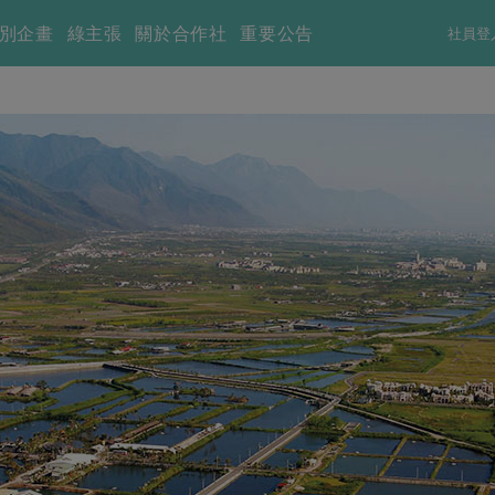
別企畫
綠主張
關於合作社
重要公告
社員登