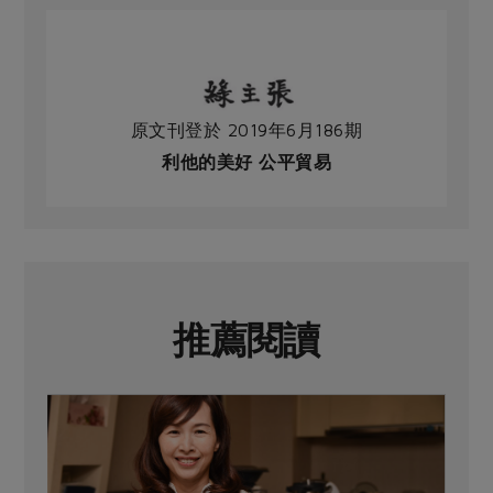
原文刊登於 2019年6月186期
利他的美好 公平貿易
推薦閱讀