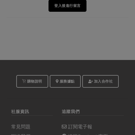
登入後進行留言
購物說明
服務據點
加入合作社
社服資訊
追蹤我們
常見問題
訂閱電子報