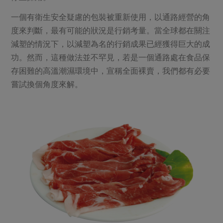
一個有衛生安全疑慮的包裝被重新使用，以通路經營的角
度來判斷，最有可能的狀況是行銷考量。當全球都在關注
減塑的情況下，以減塑為名的行銷成果已經獲得巨大的成
功。然而，這種做法並不罕見，若是一個通路處在食品保
存困難的高溫潮濕環境中，宣稱全面裸賣，我們都有必要
嘗試換個角度來解。