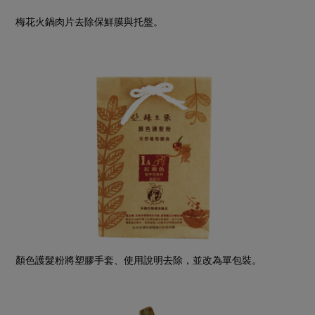
梅花火鍋肉片去除保鮮膜與托盤。
顏色護髮粉將塑膠手套、使用說明去除，並改為單包裝。