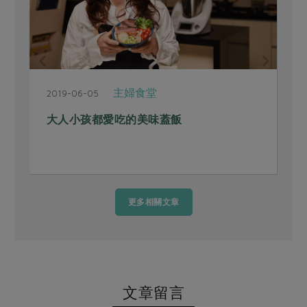
主婦食堂
2019-06-05
大人小孩都愛吃的美味蓋飯
更多相關文章
文章留言