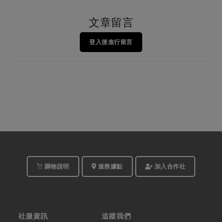
文章留言
登入後進行留言
購物說明
服務據點
加入合作社
社服資訊
追蹤我們