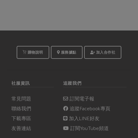
購物說明
服務據點
加入合作社
社服資訊
追蹤我們
常見問題
訂閱電子報
聯絡我們
追蹤Facebook專頁
下載專區
加入LINE好友
友善連結
訂閱YouTube頻道