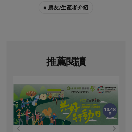
# 農友/生產者介紹
推薦閱讀