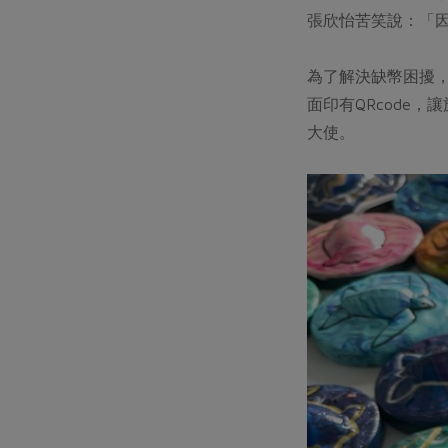
張欣怡苦笑說：「
為了解決缺幣困擾，
面印有QRcode
大使。