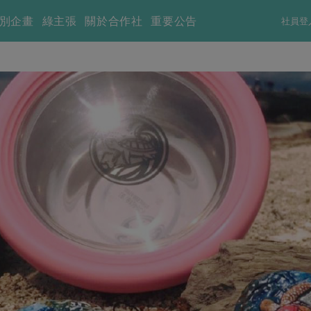
別企畫
綠主張
關於合作社
重要公告
社員登