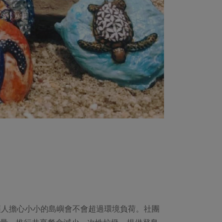
也讓人擔心小小的島嶼會不會超過環境負荷。社團