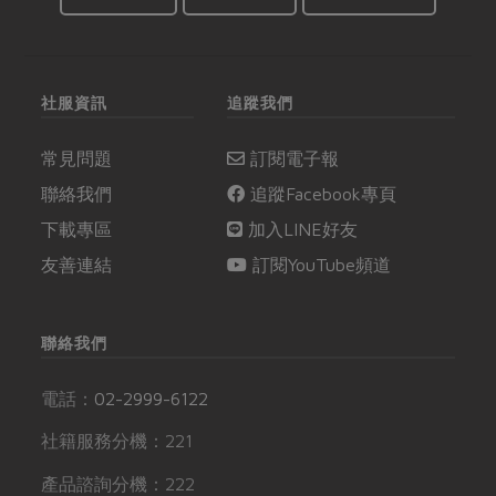
社服資訊
追蹤我們
常見問題
訂閱電子報
聯絡我們
追蹤Facebook專頁
下載專區
加入LINE好友
友善連結
訂閱YouTube頻道
聯絡我們
電話：
02-2999-6122
社籍服務分機：221
產品諮詢分機：222