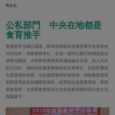
育立法。
公私部門 中央在地都是
食育推手
食農教育法雖已通過，教育的推動未來還需要中央各部會
共同合作，突破業務本位，形成一個同心圓式的價值與資
源整合關係，才能將食農教育的價值融合法規，嵌入民眾
的生活中。例如現在農委會雖然為主責單位，但面對農業
生產環境的改變，在在都需要跨部會研商，例如農業發展
面對經濟政策與國際貿易時，經濟部也是重要環節；而推
展食育時，也需要教育部與文化部從教育體制與社會文化
氛圍著手。