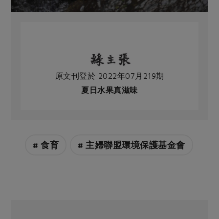
原文刊登於 2022年07月219期
夏日水果真滋味
# 食育
# 主婦聯盟環境保護基金會