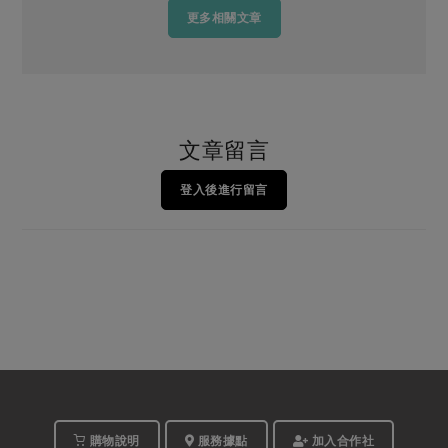
更多相關文章
文章留言
登入後進行留言
購物說明
服務據點
加入合作社