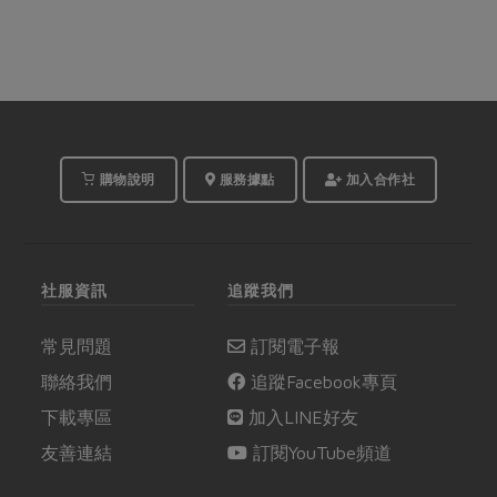
購物說明
服務據點
加入合作社
社服資訊
追蹤我們
常見問題
訂閱電子報
聯絡我們
追蹤Facebook專頁
下載專區
加入LINE好友
友善連結
訂閱YouTube頻道