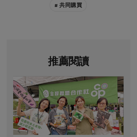
# 共同購買
推薦閱讀