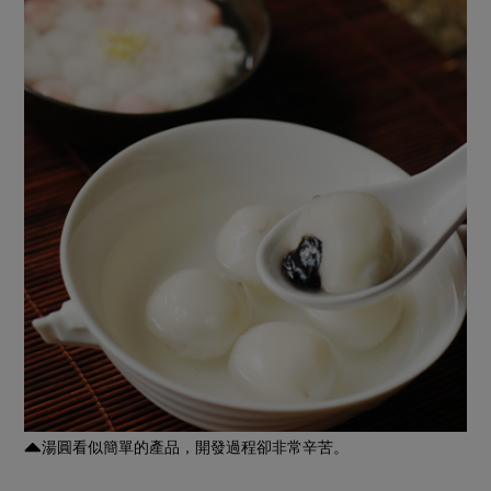
湯圓看似簡單的產品，開發過程卻非常辛苦。