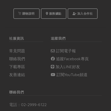
購物說明
服務據點
加入合作社
社服資訊
追蹤我們
常見問題
訂閱電子報
聯絡我們
追蹤Facebook專頁
下載專區
加入LINE好友
友善連結
訂閱YouTube頻道
聯絡我們
電話：
02-2999-6122