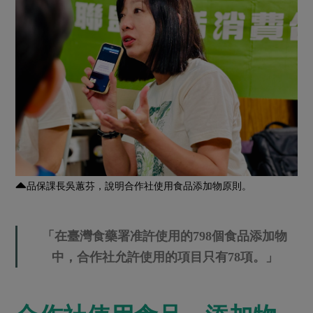
品保課長吳蕙芬，說明合作社使用食品添加物原則。
「在臺灣食藥署准許使用的798個食品添加物
中，合作社允許使用的項目只有78項。」