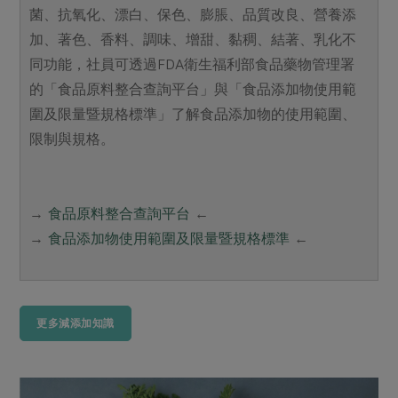
菌、抗氧化、漂白、保色、膨脹、品質改良、營養添
加、著色、香料、調味、增甜、黏稠、結著、乳化不
同功能，社員可透過FDA衛生福利部食品藥物管理署
的「食品原料整合查詢平台」與「食品添加物使用範
圍及限量暨規格標準」了解食品添加物的使用範圍、
限制與規格。
→
食品原料整合查詢平台
←
→
食品添加物使用範圍及限量暨規格標準
←
更多減添加知識