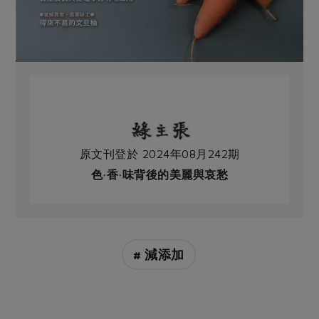
原文刊登於 2024年08月242期
色·香·味背後的美麗與哀愁
# 減添加