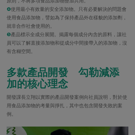
原則，不將多項食品添加物疊加共用。
❹
使用最小有效量的安全添加物。只有必要解決的問題會
使用食品添加物，譬如為了保持產品外在樣貌的添加劑，
就非合作社會使用的。
❺
產品標示全成分展開。揭露每個成分內含的原料，讓社
員可以了解直接添加物和從成分中間接帶入的添加物，沒
有含糊空間。
多款產品開發 勾勒減添
加的核心理念
開發課長立翔以實際的產品開發案例向社員說明，對於使
用食品添加物的考量與掙扎，其中也包含開發失敗的案
例。