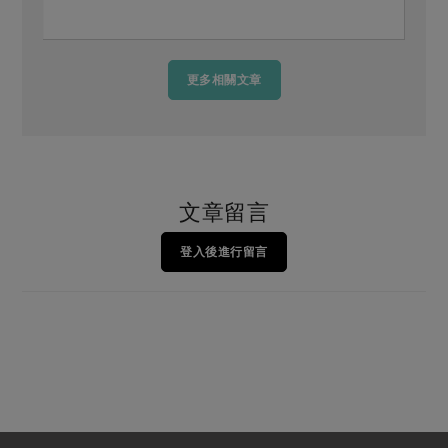
更多相關文章
文章留言
登入後進行留言