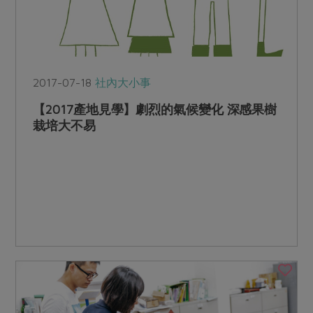
2017-07-18
社內大小事
【2017產地見學】劇烈的氣候變化 深感果樹
栽培大不易