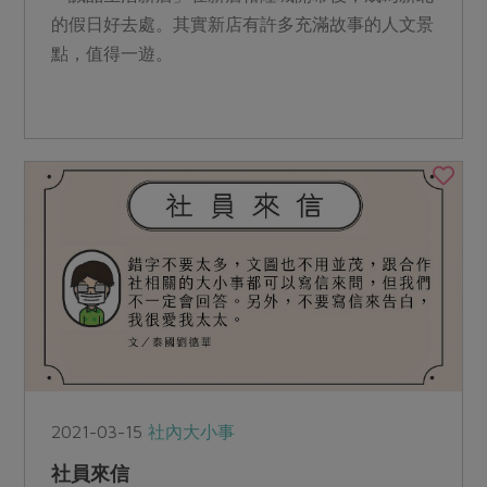
的假日好去處。其實新店有許多充滿故事的人文景
點，值得一遊。
2021-03-15
社內大小事
社員來信