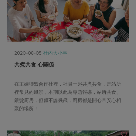
2020-08-05
社內大小事
共煮共食 心關係
在主婦聯盟合作社裡，社員一起共煮共食，是站所
裡常見的風景，本期以此為專題報導，站所共食、
銀髮廚房，但願不論幾歲，廚房都是開心且安心相
聚的場所！