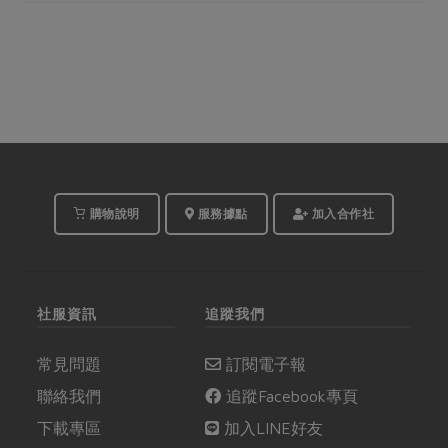
購物說明
服務據點
加入合作社
社服資訊
追蹤我們
常見問題
訂閱電子報
聯絡我們
追蹤Facebook專頁
下載專區
加入LINE好友