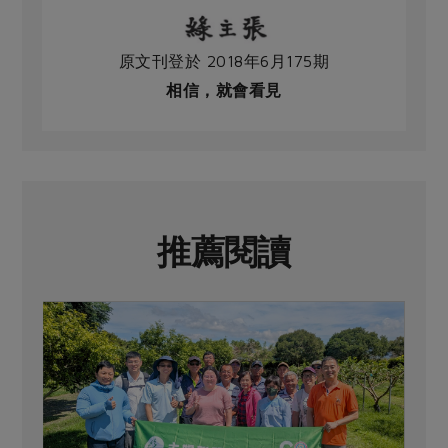
原文刊登於 2018年6月175期
相信，就會看見
推薦閱讀