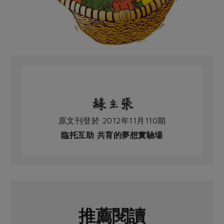
原文刊登於 2012年11月110期
臨托互助 共育的夢想實驗場
推薦閱讀