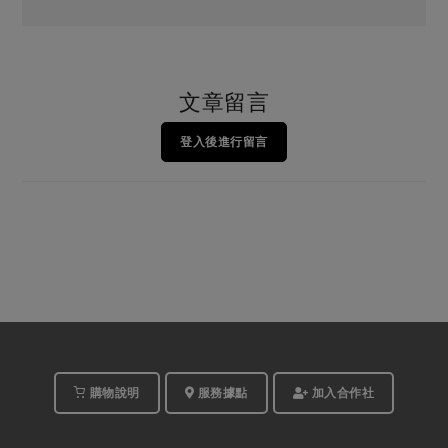
文章留言
登入後進行留言
購物說明
服務據點
加入合作社