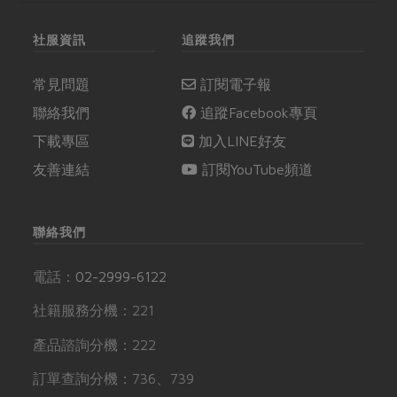
社服資訊
追蹤我們
常見問題
訂閱電子報
聯絡我們
追蹤Facebook專頁
下載專區
加入LINE好友
友善連結
訂閱YouTube頻道
聯絡我們
電話：
02-2999-6122
社籍服務分機：221
產品諮詢分機：222
訂單查詢分機：736、739