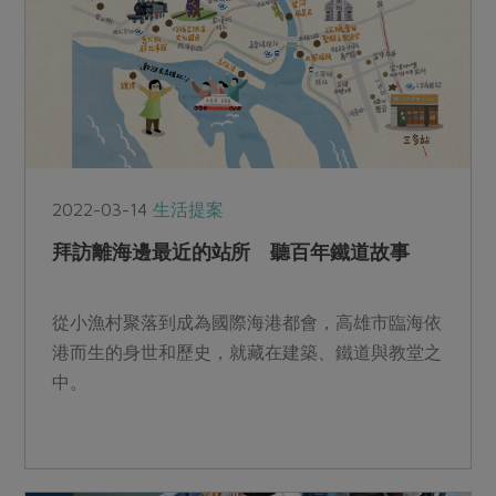
2022-03-14
生活提案
拜訪離海邊最近的站所 聽百年鐵道故事
從小漁村聚落到成為國際海港都會，高雄市臨海依
港而生的身世和歷史，就藏在建築、鐵道與教堂之
中。