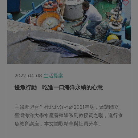
2022-04-08
生活提案
慢魚行動 吃進一口海洋永續的心意
主婦聯盟合作社北北分社於2021年底，邀請國立
臺灣海洋大學水產養殖學系副教授黃之暘，進行食
魚教育講座，本文擷取精華與社員分享。