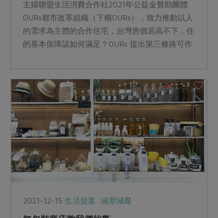
主婦聯盟生活消費合作社2021年公益金贊助團體
OURs都市改革組織（下稱OURs），致力推動以人
的需求為主體的合作住宅，台灣房價居高不下，住
的基本保障該如何滿足？OURs 提出第三條路可作
為參考。
2021-12-15
生活提案
減塑減廢