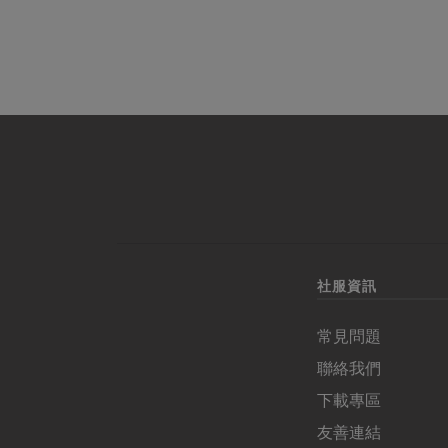
社服資訊
常見問題
聯絡我們
下載專區
友善連結