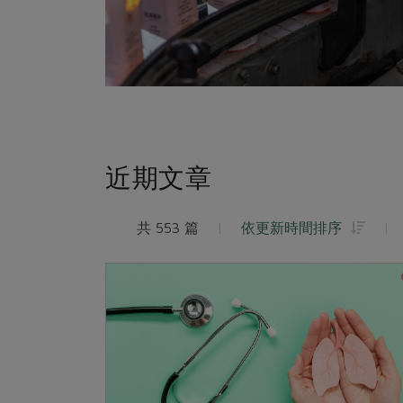
近期文章
共 553 篇
|
依更新時間排序
|