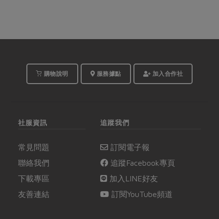
購物說明
服務據點
加入合作社
社服資訊
追蹤我們
常見問題
訂閱電子報
聯絡我們
追蹤Facebook專頁
下載專區
加入LINE好友
友善連結
訂閱YouTube頻道