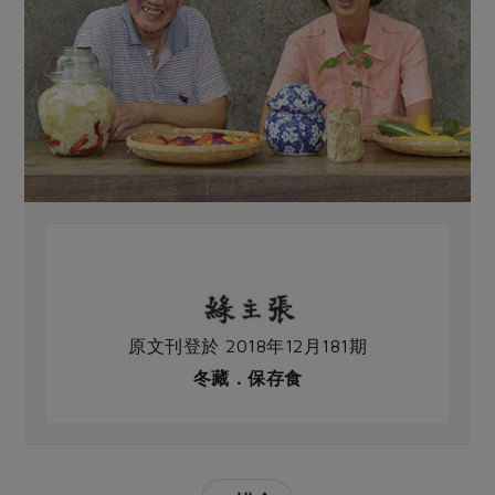
原文刊登於 2018年12月181期
冬藏．保存食