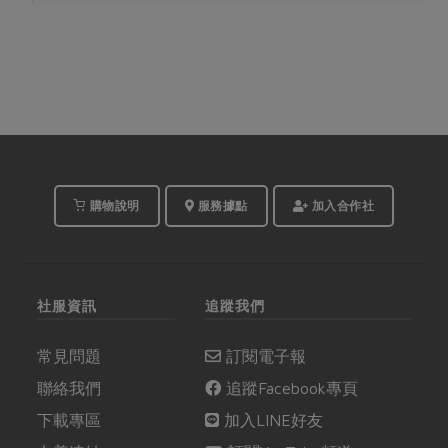
購物說明
服務據點
加入合作社
社服資訊
追蹤我們
常見問題
訂閱電子報
聯絡我們
追蹤Facebook專頁
下載專區
加入LINE好友