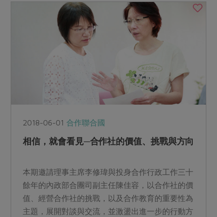
2018-06-01
合作聯合國
相信，就會看見─合作社的價值、挑戰與方向
本期邀請理事主席李修瑋與投身合作行政工作三十
餘年的內政部合團司副主任陳佳容，以合作社的價
值、經營合作社的挑戰，以及合作教育的重要性為
主題，展開對談與交流，並激盪出進一步的行動方