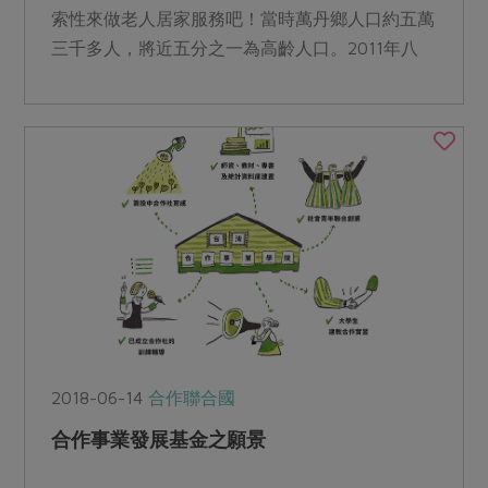
索性來做老人居家服務吧！當時萬丹鄉人口約五萬
三千多人，將近五分之一為高齡人口。2011年八
月，在萬丹鄉災後...
2018-06-14
合作聯合國
合作事業發展基金之願景