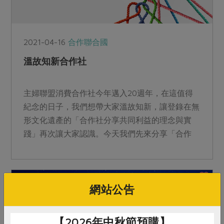
2021-04-16
合作聯合國
溫故知新合作社
主婦聯盟消費合作社今年邁入20週年，在這值得
紀念的日子，我們想帶大家溫故知新，讓登錄在無
形文化遺產的「合作社分享共同利益的理念與實
踐」再次讓大家認識。今天我們先來分享「合作
社」的定義，之後會陸續摘錄七大原則的重點與大
家一同學習。
網站公告
【2026年中秋節預購】