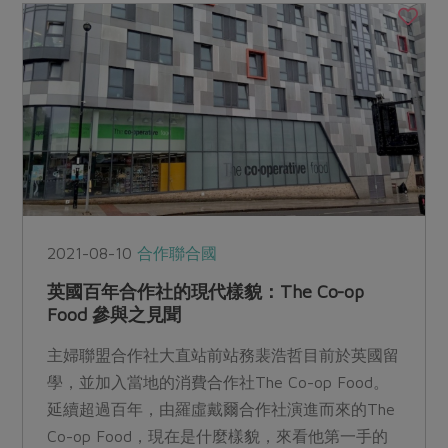
2021-08-10
合作聯合國
英國百年合作社的現代樣貌：The Co-op
Food 參與之見聞
主婦聯盟合作社大直站前站務裴浩哲目前於英國留
學，並加入當地的消費合作社The Co-op Food。
延續超過百年，由羅虛戴爾合作社演進而來的The
Co-op Food，現在是什麼樣貌，來看他第一手的