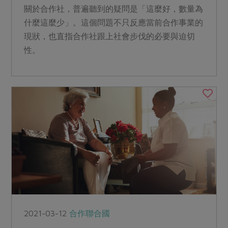
關於合作社，普遍聽到的疑問是「這麼好，數量為
什麼這麼少」。這個問題不只反應當前合作事業的
現狀，也直指合作社跟上社會步伐的必要與迫切
性。
2021-03-12
合作聯合國