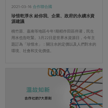
2021-03-16
合作聯合國
珍惜乾淨水 給你我、企業、政府的永續水資
源建議
桃竹苗、嘉南等地區今年1期稻作田區停灌，民生
用水也告吃緊。3月22日是世界水資源日，今年主
題訂為「珍惜水」：關注水的定價以及人們對水的
環境、社會和文化價值。