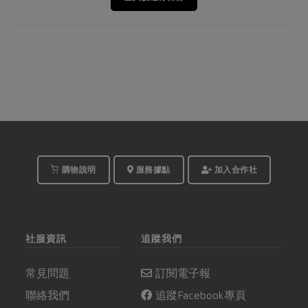
購物說明
服務據點
加入合作社
社服資訊
追蹤我們
常見問題
訂閱電子報
聯絡我們
追蹤Facebook專頁