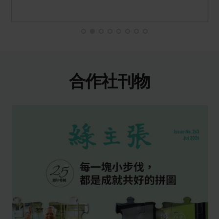
合作社刊物