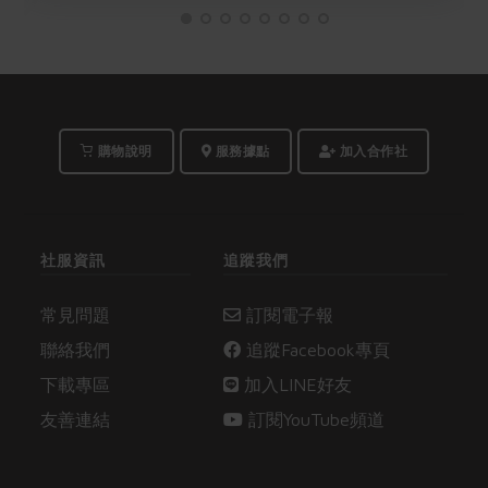
購物說明
服務據點
加入合作社
社服資訊
追蹤我們
常見問題
訂閱電子報
聯絡我們
追蹤Facebook專頁
下載專區
加入LINE好友
友善連結
訂閱YouTube頻道