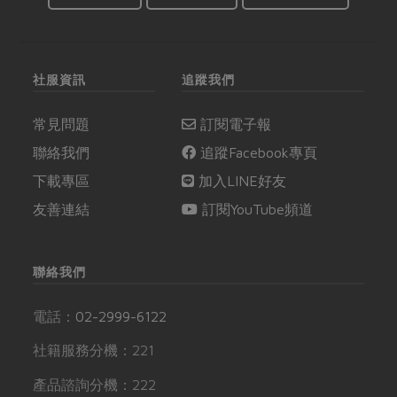
社服資訊
追蹤我們
常見問題
訂閱電子報
聯絡我們
追蹤Facebook專頁
下載專區
加入LINE好友
友善連結
訂閱YouTube頻道
聯絡我們
電話：
02-2999-6122
社籍服務分機：221
產品諮詢分機：222