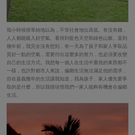
我小時候很單純地以為，不管社會地位高低、有沒有錢，
人人都能吸入好空氣、看得到藍色天空和綠色山脈。直到
幾年前，我完全沒有想到，有一天為了孩子和家人爭取品
質好一點的空氣，需要付出這麼多的努力，也必須要改變
自己的生活方式。我想每一個人在生活中重視的東西都不
一樣，也許對都市人來說，偏鄉生活無法滿足他的需求，
但在嘉義幾年的生活讓我知道，我為孩子、家人優先要爭
取的是什麼，所以我很珍惜我們一家人能夠有機會在偏鄉
生活。