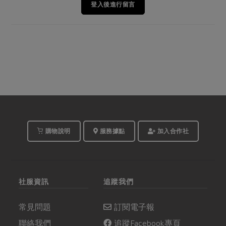
登入後進行留言
購物說明
服務據點
加入合作社
社服資訊
追蹤我們
常見問題
訂閱電子報
聯絡我們
追蹤Facebook專頁