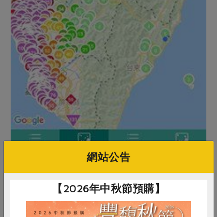
網站公告
【2026年中秋節預購】
雖然部落也有各種公衛上的問題，但我們來部落後，生活
形式有很大的變化。比如說，只要不下雨，我天天可以把