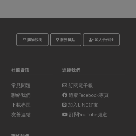
購物說明
服務據點
加入合作社
社服資訊
追蹤我們
常見問題
訂閱電子報
聯絡我們
追蹤Facebook專頁
下載專區
加入LINE好友
友善連結
訂閱YouTube頻道
聯絡我們