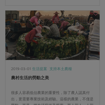
2019-03-01
生活提案
支持本土農糧
農村生活的勞動之美
很多人容易低估農業的重要性，除了農人認真付
出，更需要專業技術及經驗。這樣的農業，不僅是