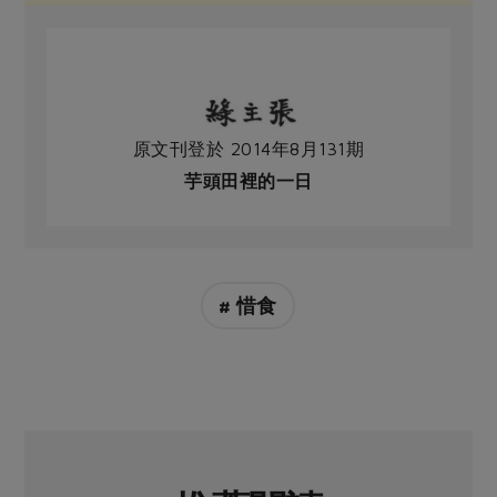
原文刊登於 2014年8月131期
芋頭田裡的一日
# 惜食