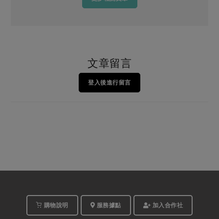
文章留言
登入後進行留言
購物說明
服務據點
加入合作社