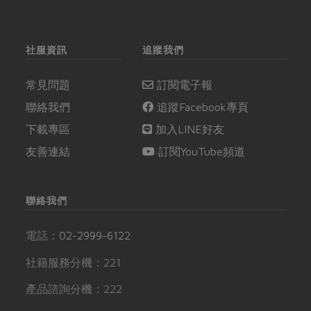
社服資訊
追蹤我們
常見問題
訂閱電子報
聯絡我們
追蹤Facebook專頁
下載專區
加入LINE好友
友善連結
訂閱YouTube頻道
聯絡我們
電話：
02-2999-6122
社籍服務分機：221
產品諮詢分機：222