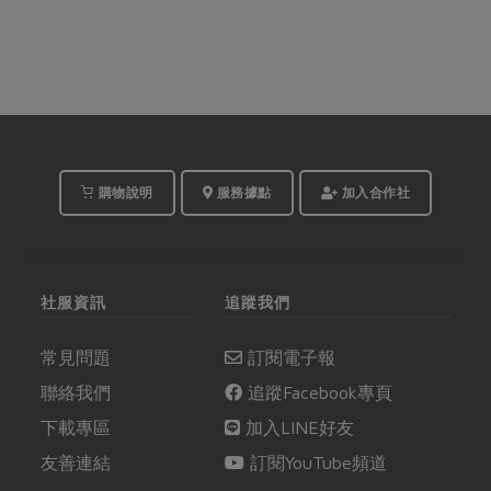
購物說明
服務據點
加入合作社
社服資訊
追蹤我們
常見問題
訂閱電子報
聯絡我們
追蹤Facebook專頁
下載專區
加入LINE好友
友善連結
訂閱YouTube頻道