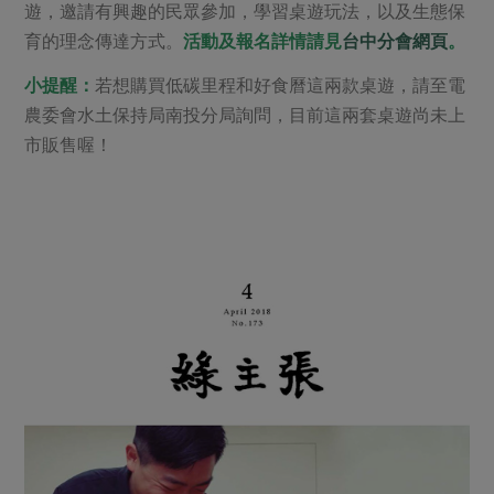
遊，邀請有興趣的民眾參加，學習桌遊玩法，以及生態保
育的理念傳達方式。
活動及報名詳情請見
台中分會網頁
。
小提醒：
若想購買低碳里程和好食曆這兩款桌遊，請至電
農委會水土保持局南投分局詢問，目前這兩套桌遊尚未上
市販售喔！