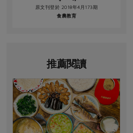
原文刊登於 2018年4月173期
食農教育
推薦閱讀