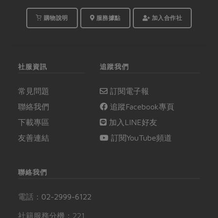
購物說明
服務據點
加入合作社
社服資訊
追蹤我們
常見問題
訂閱電子報
聯絡我們
追蹤Facebook專頁
下載專區
加入LINE好友
友善連結
訂閱YouTube頻道
聯絡我們
電話：
02-2999-6122
社籍服務分機：221