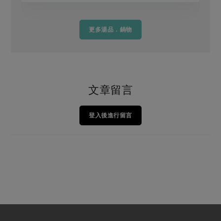
更多湯品．鍋物
文章留言
登入後進行留言