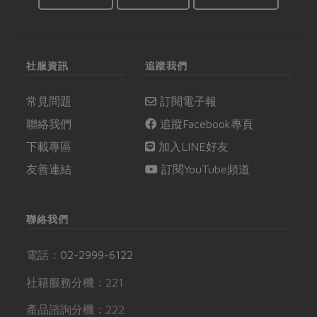
社服資訊
追蹤我們
常見問題
訂閱電子報
聯絡我們
追蹤Facebook專頁
下載專區
加入LINE好友
友善連結
訂閱YouTube頻道
聯絡我們
電話：
02-2999-6122
社籍服務分機：221
產品諮詢分機：222