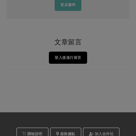
更多醬料
文章留言
登入後進行留言
購物說明
服務據點
加入合作社