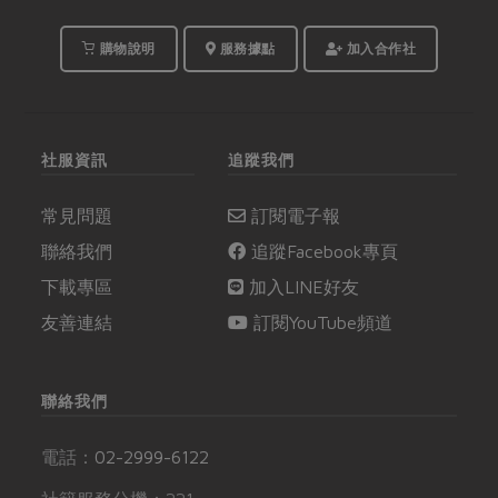
購物說明
服務據點
加入合作社
社服資訊
追蹤我們
常見問題
訂閱電子報
聯絡我們
追蹤Facebook專頁
下載專區
加入LINE好友
友善連結
訂閱YouTube頻道
聯絡我們
電話：
02-2999-6122