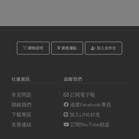
購物說明
服務據點
加入合作社
社服資訊
追蹤我們
常見問題
訂閱電子報
聯絡我們
追蹤Facebook專頁
下載專區
加入LINE好友
友善連結
訂閱YouTube頻道