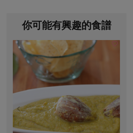
你可能有興趣的食譜