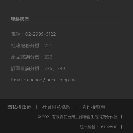
聯絡我們
電話：
02-2999-6122
社籍服務分機：221
產品諮詢分機：222
訂單查詢分機：736、739
Email：gncoop@hucc-coop.tw
隱私權政策
|
社員同意條款
|
著作權聲明
|
© 2021 有限責任台灣主婦聯盟生活消費合作社
|
統一編號：18492800