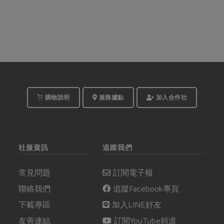
購物說明
服務據點
加入合作社
社服資訊
追蹤我們
常見問題
訂閱電子報
聯絡我們
追蹤Facebook專頁
下載專區
加入LINE好友
友善連結
訂閱YouTube頻道