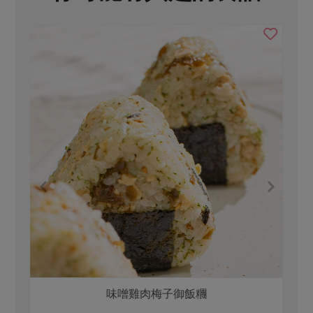
味噌雞肉梅子御飯糰