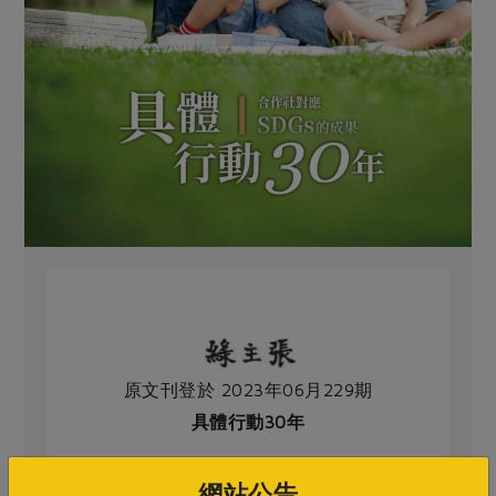
原文刊登於 2023年06月229期
具體行動30年
網站公告