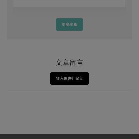
更多米食
文章留言
登入後進行留言