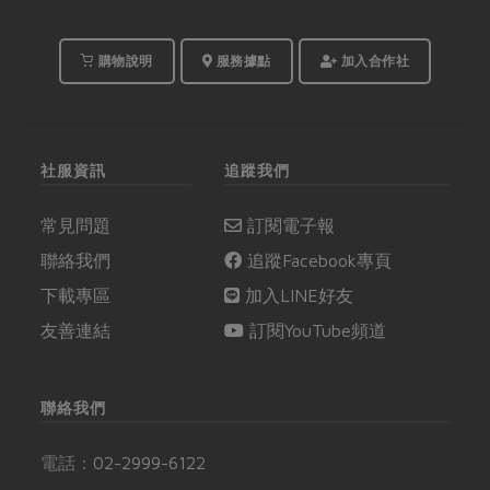
購物說明
服務據點
加入合作社
社服資訊
追蹤我們
常見問題
訂閱電子報
聯絡我們
追蹤Facebook專頁
下載專區
加入LINE好友
友善連結
訂閱YouTube頻道
聯絡我們
電話：
02-2999-6122